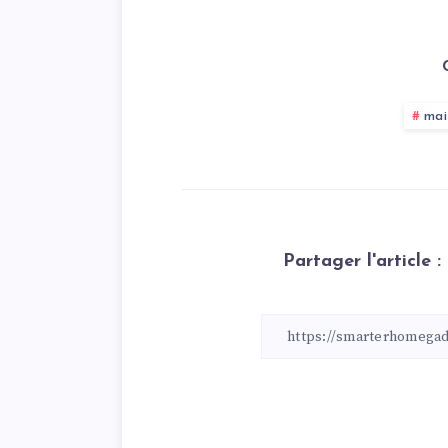
mai
Partager l'article :