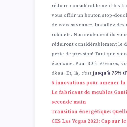
réduire considérablement les fa
vous offrir un bouton stop-douch
de vous savonner. Installez des
robinets. Non seulement ils vous
réduiront considérablement le d
perte de pression! Tant que vous
économe. Pour 30 à 50 euros, vou
d’eau. Et, là, c’est
jusqu’à 75% d
5 innovations pour amener la 
Le fabricant de meubles Gauti
seconde main
Transition énergétique: Quell
CES Las Vegas 2023: Cap sur le