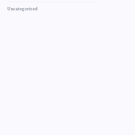
Uncategorized