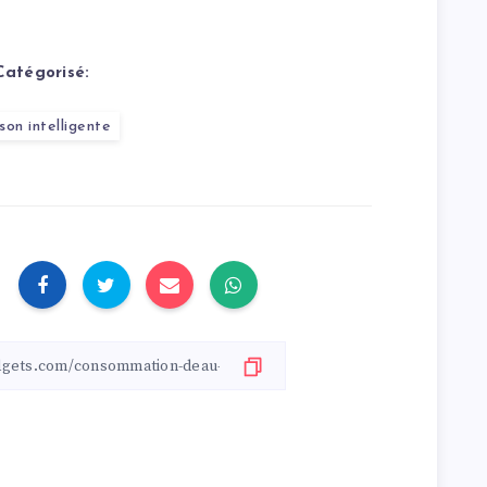
Catégorisé:
son intelligente