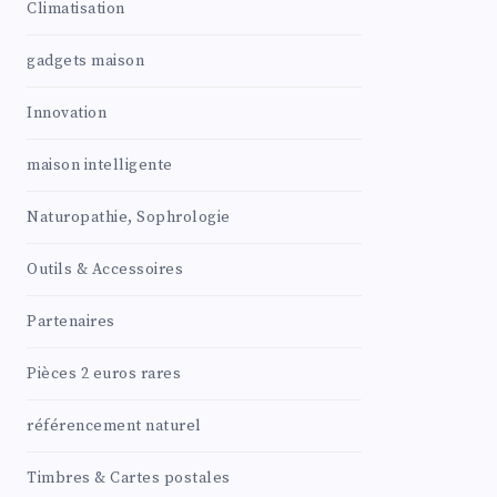
Climatisation
gadgets maison
Innovation
maison intelligente
Naturopathie, Sophrologie
Outils & Accessoires
Partenaires
Pièces 2 euros rares
référencement naturel
Timbres & Cartes postales