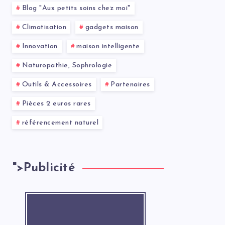
Blog "Aux petits soins chez moi"
Climatisation
gadgets maison
Innovation
maison intelligente
Naturopathie, Sophrologie
Outils & Accessoires
Partenaires
Pièces 2 euros rares
référencement naturel
">
Publicité