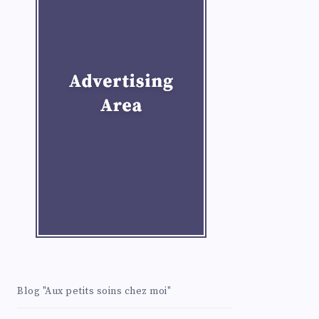
Blog "Aux petits soins chez moi"