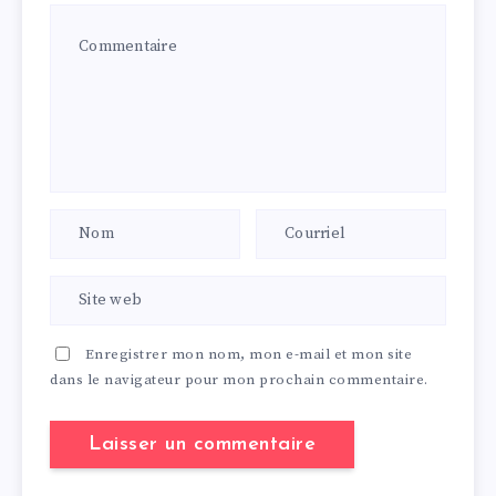
Enregistrer mon nom, mon e-mail et mon site
dans le navigateur pour mon prochain commentaire.