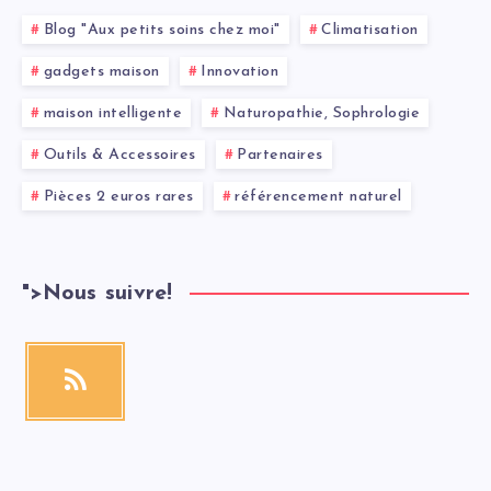
Blog "Aux petits soins chez moi"
Climatisation
gadgets maison
Innovation
maison intelligente
Naturopathie, Sophrologie
Outils & Accessoires
Partenaires
Pièces 2 euros rares
référencement naturel
">
Nous suivre!