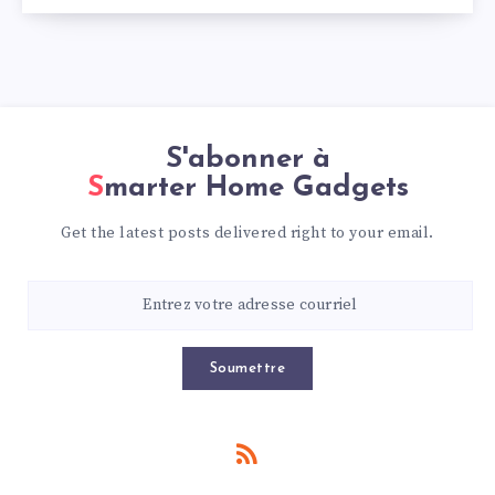
S'abonner à
Smarter Home Gadgets
Get the latest posts delivered right to your email.
Soumettre