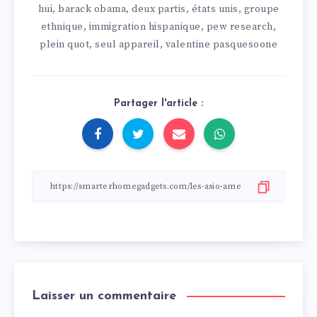
hui
barack obama
deux partis
états unis
groupe
,
,
,
,
ethnique
immigration hispanique
pew research
,
,
,
plein quot
seul appareil
valentine pasquesoone
,
,
Partager l'article :
Laisser un commentaire