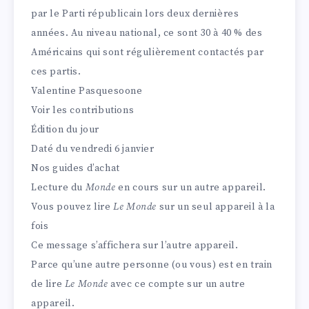
par le Parti républicain lors deux dernières
années. Au niveau national, ce sont 30 à 40 % des
Américains qui sont régulièrement contactés par
ces partis.
Valentine Pasquesoone
Voir les contributions
Édition du jour
Daté du vendredi 6 janvier
Nos guides d’achat
Lecture du
Monde
en cours sur un autre appareil.
Vous pouvez lire
Le Monde
sur un seul appareil à la
fois
Ce message s’affichera sur l’autre appareil.
Parce qu’une autre personne (ou vous) est en train
de lire
Le Monde
avec ce compte sur un autre
appareil.