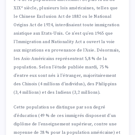
e
XIX
siècle, plusieurs lois américaines, telles que
le Chinese Exclusion Act de 1882 ou le National
Origins Act de 1924, interdisaient toute immigration
asiatique aux Etats-Unis. Ce n'est qu'en 1965 que
l'Immigration and Nationality Act a ouvert la voie
aux migrations en provenance de l'Asie. Désormais,
les Asio-Américains représentent 5,8 % de la
population. Selon l'étude publiée mardi, 75 %
d'entre eux sont nés à l'étranger, majoritairement
des Chinois (4 millions d'individus), des Philippins
(3,4 millions) et des Indiens (3,2 millions).
Cette population se distingue par son degré
d'éducation (49 % de ces immigrés disposent d'un
diplôme de l'enseignement supérieur, contre une
moyenne de 28 % pour la population américaine) et