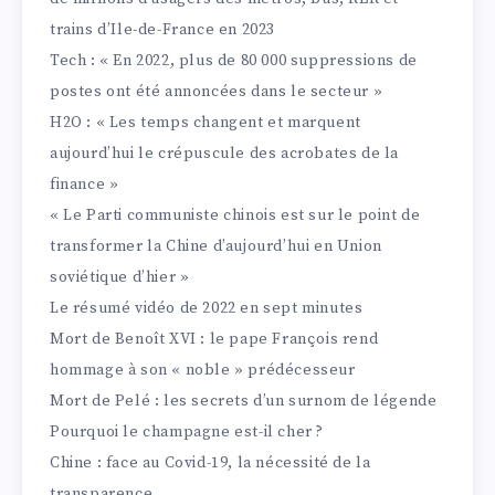
trains d’Ile-de-France en 2023
Tech : « En 2022, plus de 80 000 suppressions de
postes ont été annoncées dans le secteur »
H2O : « Les temps changent et marquent
aujourd’hui le crépuscule des acrobates de la
finance »
« Le Parti communiste chinois est sur le point de
transformer la Chine d’aujourd’hui en Union
soviétique d’hier »
Le résumé vidéo de 2022 en sept minutes
Mort de Benoît XVI : le pape François rend
hommage à son « noble » prédécesseur
Mort de Pelé : les secrets d’un surnom de légende
Pourquoi le champagne est-il cher ?
Chine : face au Covid-19, la nécessité de la
transparence