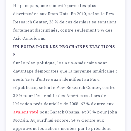
Hispaniques, une minorité parmi les plus
discriminées aux Etats-Unis. En 2010, selon le Pew
Research Center, 23 % de ces derniers se sentaient
fortement discriminés, contre seulement 8 % des
Asio-Américains.
UN POIDS POUR LES PROCHAINES ÉLECTIONS
?
Sur le plan politique, les Asio-Américains sont
davantage démocrates que la moyenne américaine :
seuls 28 % d'entre eux s'identifient au Parti
républicain, selon le Pew Research Center, contre
39 % pour l'ensemble des Américains. Lors de
l'élection présidentielle de 2008, 62 % d'entre eux
avaient voté
pour Barack Obama, et 35 % pour John
McCain. Aujourd'hui encore, 54 % d'entre eux
approuvent les actions menées par le président