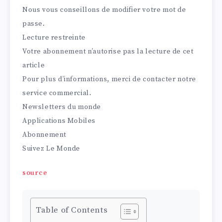
Nous vous conseillons de
modifier votre mot de
passe
.
Lecture restreinte
Votre abonnement n’autorise pas la lecture de cet
article
Pour plus d’informations, merci de contacter notre
service commercial.
Newsletters du monde
Applications Mobiles
Abonnement
Suivez Le Monde
source
Table of Contents