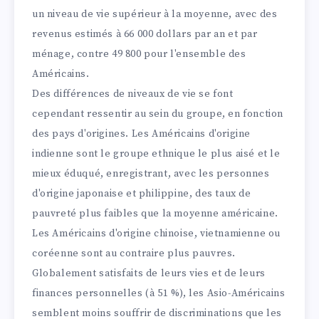
un niveau de vie supérieur à la moyenne, avec des
revenus estimés à 66 000 dollars par an et par
ménage, contre 49 800 pour l'ensemble des
Américains.
Des différences de niveaux de vie se font
cependant ressentir au sein du groupe, en fonction
des pays d'origines. Les Américains d'origine
indienne sont le groupe ethnique le plus aisé et le
mieux éduqué, enregistrant, avec les personnes
d'origine japonaise et philippine, des taux de
pauvreté plus faibles que la moyenne américaine.
Les Américains d'origine chinoise, vietnamienne ou
coréenne sont au contraire plus pauvres.
Globalement satisfaits de leurs vies et de leurs
finances personnelle
s
(à 51 %), les Asio-Américains
semblent moins souffrir de discriminations que les