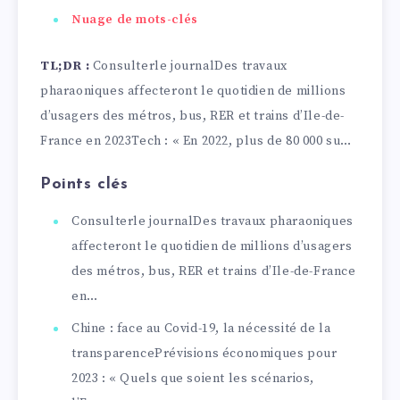
Nuage de mots-clés
TL;DR :
Consulterle journalDes travaux
pharaoniques affecteront le quotidien de millions
d’usagers des métros, bus, RER et trains d’Ile-de-
France en 2023Tech : « En 2022, plus de 80 000 su…
Points clés
Consulterle journalDes travaux pharaoniques
affecteront le quotidien de millions d’usagers
des métros, bus, RER et trains d’Ile-de-France
en…
Chine : face au Covid-19, la nécessité de la
transparencePrévisions économiques pour
2023 : « Quels que soient les scénarios,