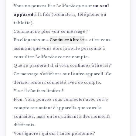
Vous ne pouvez lire
Le Monde
que sur
un seul
appareil
à la fois (ordinateur, téléphone ou
tablette).
Comment ne plus voir ce message ?
En cliquant sur «
Continuer à lire ici
» et en vous
assurant que vous êtes la seule personne à
consulter
Le Monde
avec ce compte.
Que se passera-t-il si vous continuez à lire ici ?
Ce message s’affichera sur l’autre appareil. Ce
dernier restera connecté avec ce compte.
Y a-t-il d’autres limites ?
Non. Vous pouvez vous connecter avec votre
compte sur autant d’appareils que vous le
souhaitez, mais en les utilisant à des moments
différents.
Vous ignorez qui est l’autre personne ?