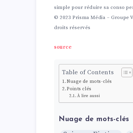
simple pour réduire sa conso p
© 2023 Prisma Média – Groupe V
droits réservés
source
Table of Contents
Nuage de mots-clés
Points clés
À lire aussi
Nuage de mots-clés