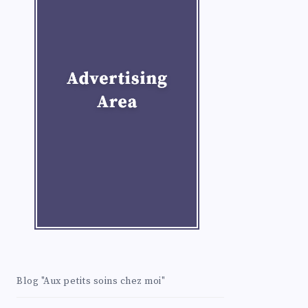
Blog "Aux petits soins chez moi"