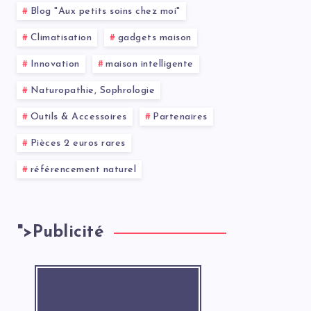
Blog "Aux petits soins chez moi"
Climatisation
gadgets maison
Innovation
maison intelligente
Naturopathie, Sophrologie
Outils & Accessoires
Partenaires
Pièces 2 euros rares
référencement naturel
">
Publicité