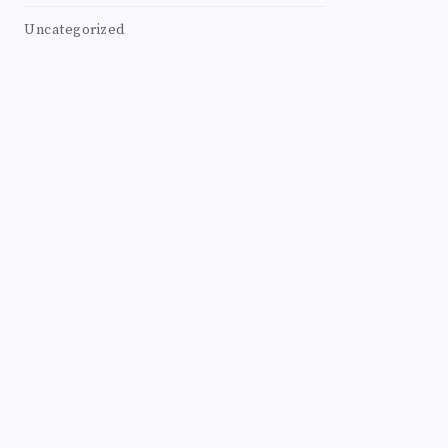
Uncategorized