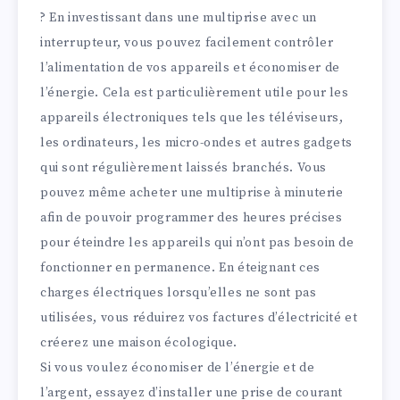
? En investissant dans une multiprise avec un
interrupteur, vous pouvez facilement contrôler
l’alimentation de vos appareils et économiser de
l’énergie. Cela est particulièrement utile pour les
appareils électroniques tels que les téléviseurs,
les ordinateurs, les micro-ondes et autres gadgets
qui sont régulièrement laissés branchés. Vous
pouvez même acheter une multiprise à minuterie
afin de pouvoir programmer des heures précises
pour éteindre les appareils qui n’ont pas besoin de
fonctionner en permanence. En éteignant ces
charges électriques lorsqu’elles ne sont pas
utilisées, vous réduirez vos factures d’électricité et
créerez une maison écologique.
Si vous voulez économiser de l’énergie et de
l’argent, essayez d’installer une prise de courant