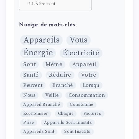
À lire aussi
Nuage de mots-clés
Appareils
Vous
Énergie
Électricité
Sont
Même
Appareil
Santé
Réduire
Votre
Peuvent
Branché
Lorsqu
Nous
Veille
Consommation
Appareil Branché
Consomme
Économiser
Chaque
Factures
Prise
Appareils Sont Inactifs
Appareils Sont
Sont Inactifs