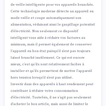
de veille intelligente pour vos appareils branchés.
Cette technologie moderne détecte un appareil en
mode veille et coupe automatiquement son
alimentation, réduisant ainsi le gaspillage potentiel
d’électricité. Non seulement ce dispositif
intelligent vous aide à réduire vos factures au
minimum, mais il permet également de conserver
l’appareil en bon état puisqu’il n’est pas toujours
laissé branché inutilement. Ce qui est encore
mieux, c’est qu’ils sont relativement faciles à
installer et qu’ils permettent de mettre l’appareil
hors tension lorsqu’il n’est pas utilisé.
Investir dans des appareils à haut rendement peut
contribuer à réduire votre consommation
d’électricité. Toutefois, il ne s’agit pas seulement
d’acheter le bon article, mais aussi de limiter le