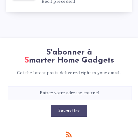
Récit précédent
S'abonner à
Smarter Home Gadgets
Get the latest posts delivered right to your email.
Soumettre