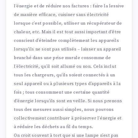
l’énergie et de réduire nos factures : faire la lessive
de manière efficace, cuisiner sans électricité
lorsque c’est possible, utiliser un récupérateur de
chaleur, etc. Mais il est tout aussi important d’être
conscient d’éteindre complètement les appareils
lorsqu’ils ne sont pas utilisés – laisser un appareil
branché dans une prise murale consomme de
l’électricité, qu’il soit allumé ou non. Cela inclut
tous les chargeurs, qu’ils soient connectés à un
seul appareil ou à plusieurs types d’appareils à la
fois ; tous consomment une certaine quantité
d’énergie lorsqu’ils sont en veille. Si nous prenons
tous des mesures aussi simples, nous pouvons
collectivement contribuer à préserver l’énergie et
à réduire les déchets au fil du temps.
On croit souvent à tort que si une lampe n’est pas