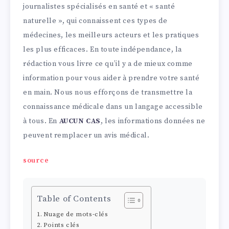
journalistes spécialisés en santé et « santé
naturelle », qui connaissent ces types de
médecines, les meilleurs acteurs et les pratiques
les plus efficaces. En toute indépendance, la
rédaction vous livre ce qu’il y a de mieux comme
information pour vous aider à prendre votre santé
en main. Nous nous efforçons de transmettre la
connaissance médicale dans un langage accessible
à tous. En
AUCUN CAS
, les informations données ne
peuvent remplacer un avis médical.
source
Table of Contents
Nuage de mots-clés
Points clés