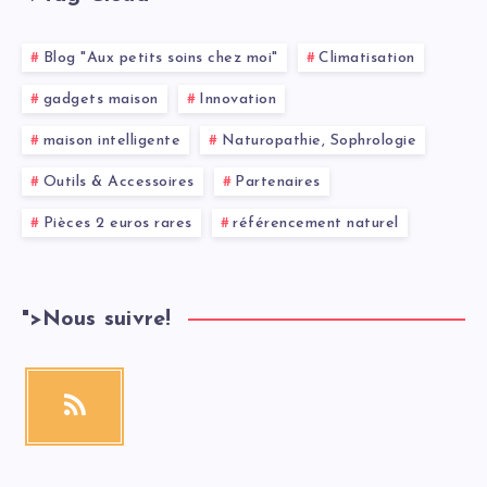
Blog "Aux petits soins chez moi"
Climatisation
gadgets maison
Innovation
maison intelligente
Naturopathie, Sophrologie
Outils & Accessoires
Partenaires
Pièces 2 euros rares
référencement naturel
">
Nous suivre!