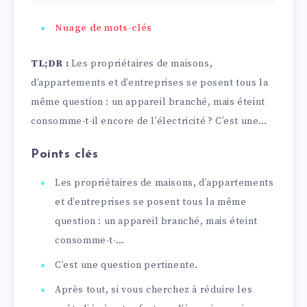
Nuage de mots-clés
TL;DR :
Les propriétaires de maisons,
d’appartements et d’entreprises se posent tous la
même question : un appareil branché, mais éteint
consomme-t-il encore de l’électricité ? C’est une…
Points clés
Les propriétaires de maisons, d’appartements
et d’entreprises se posent tous la même
question : un appareil branché, mais éteint
consomme-t-…
C’est une question pertinente.
Après tout, si vous cherchez à réduire les