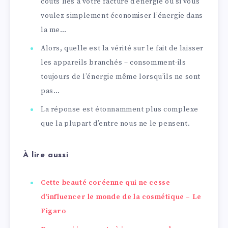
coûts liés à votre facture d’énergie ou si vous
voulez simplement économiser l’énergie dans
la me…
Alors, quelle est la vérité sur le fait de laisser
les appareils branchés – consomment-ils
toujours de l’énergie même lorsqu’ils ne sont
pas…
La réponse est étonnamment plus complexe
que la plupart d’entre nous ne le pensent.
À lire aussi
Cette beauté coréenne qui ne cesse
d'influencer le monde de la cosmétique – Le
Figaro