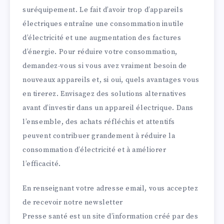
suréquipement. Le fait d’avoir trop d’appareils
électriques entraîne une consommation inutile
d’électricité et une augmentation des factures
d’énergie. Pour réduire votre consommation,
demandez-vous si vous avez vraiment besoin de
nouveaux appareils et, si oui, quels avantages vous
en tirerez. Envisagez des solutions alternatives
avant d’investir dans un appareil électrique. Dans
l’ensemble, des achats réfléchis et attentifs
peuvent contribuer grandement à réduire la
consommation d’électricité et à améliorer
l’efficacité.
En renseignant votre adresse email, vous acceptez
de recevoir notre newsletter
Presse santé est un site d’information créé par des