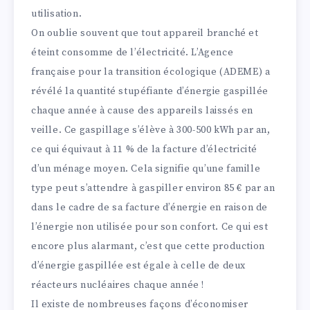
utilisation.
On oublie souvent que tout appareil branché et
éteint consomme de l’électricité. L’Agence
française pour la transition écologique (ADEME) a
révélé la quantité stupéfiante d’énergie gaspillée
chaque année à cause des appareils laissés en
veille. Ce gaspillage s’élève à 300-500 kWh par an,
ce qui équivaut à 11 % de la facture d’électricité
d’un ménage moyen. Cela signifie qu’une famille
type peut s’attendre à gaspiller environ 85 € par an
dans le cadre de sa facture d’énergie en raison de
l’énergie non utilisée pour son confort. Ce qui est
encore plus alarmant, c’est que cette production
d’énergie gaspillée est égale à celle de deux
réacteurs nucléaires chaque année !
Il existe de nombreuses façons d’économiser