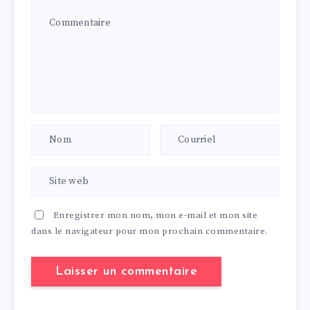
Enregistrer mon nom, mon e-mail et mon site
dans le navigateur pour mon prochain commentaire.