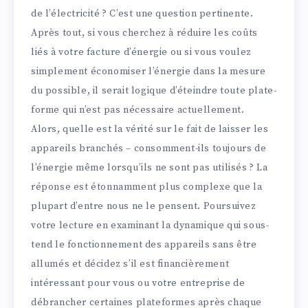
de l’électricité ? C’est une question pertinente.
Après tout, si vous cherchez à réduire les coûts
liés à votre facture d’énergie ou si vous voulez
simplement économiser l’énergie dans la mesure
du possible, il serait logique d’éteindre toute plate-
forme qui n’est pas nécessaire actuellement.
Alors, quelle est la vérité sur le fait de laisser les
appareils branchés – consomment-ils toujours de
l’énergie même lorsqu’ils ne sont pas utilisés ? La
réponse est étonnamment plus complexe que la
plupart d’entre nous ne le pensent. Poursuivez
votre lecture en examinant la dynamique qui sous-
tend le fonctionnement des appareils sans être
allumés et décidez s’il est financièrement
intéressant pour vous ou votre entreprise de
débrancher certaines plateformes après chaque