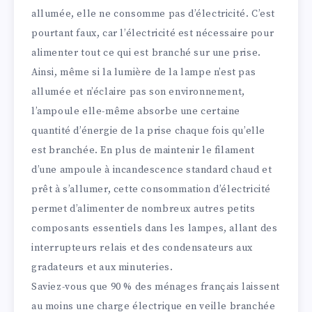
allumée, elle ne consomme pas d’électricité. C’est
pourtant faux, car l’électricité est nécessaire pour
alimenter tout ce qui est branché sur une prise.
Ainsi, même si la lumière de la lampe n’est pas
allumée et n’éclaire pas son environnement,
l’ampoule elle-même absorbe une certaine
quantité d’énergie de la prise chaque fois qu’elle
est branchée. En plus de maintenir le filament
d’une ampoule à incandescence standard chaud et
prêt à s’allumer, cette consommation d’électricité
permet d’alimenter de nombreux autres petits
composants essentiels dans les lampes, allant des
interrupteurs relais et des condensateurs aux
gradateurs et aux minuteries.
Saviez-vous que 90 % des ménages français laissent
au moins une charge électrique en veille branchée