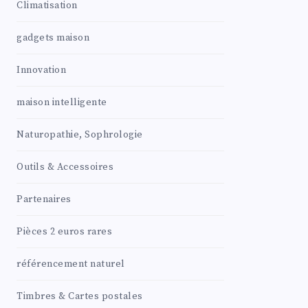
Climatisation
gadgets maison
Innovation
maison intelligente
Naturopathie, Sophrologie
Outils & Accessoires
Partenaires
Pièces 2 euros rares
référencement naturel
Timbres & Cartes postales