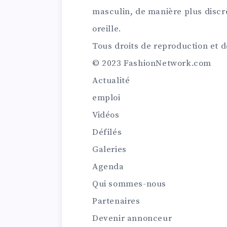
masculin, de manière plus discr
oreille.
Tous droits de reproduction et d
© 2023 FashionNetwork.com
Actualité
emploi
Vidéos
Défilés
Galeries
Agenda
Qui sommes-nous
Partenaires
Devenir annonceur