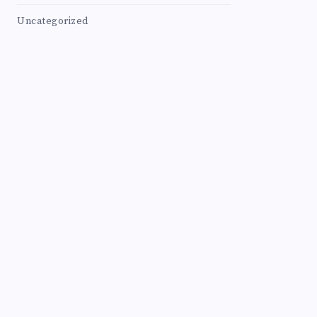
Uncategorized