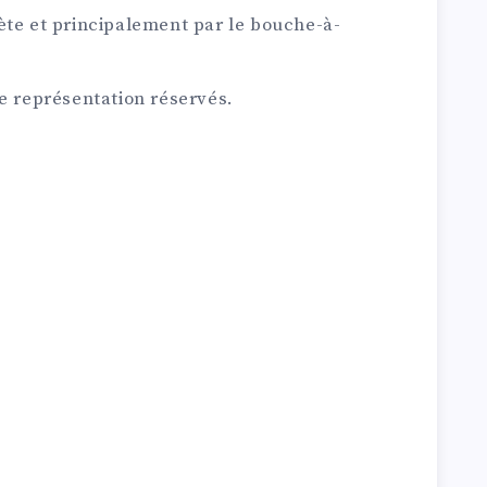
ète et principalement par le bouche-à-
e représentation réservés.