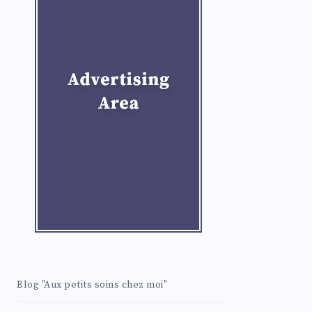
Blog "Aux petits soins chez moi"