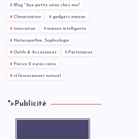
Blog "Aux petits soins chez moi"
Climatisation
gadgets maison
Innovation
maison intelligente
Naturopathie, Sophrologie
Outils & Accessoires
Partenaires
Pièces 2 euros rares
référencement naturel
">
Publicité